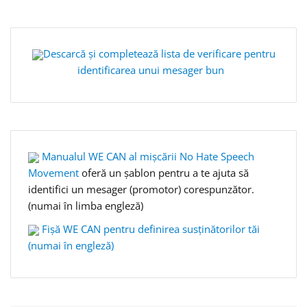
Descarcă și completează lista de verificare pentru
identificarea unui mesager bun
Manualul WE CAN al mișcării No Hate Speech
Movement
oferă un șablon pentru a te ajuta să
identifici un mesager (promotor) corespunzător.
(numai în limba engleză)
Fișă WE CAN pentru definirea susținătorilor tăi
(numai în engleză)