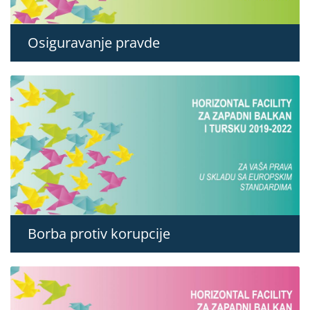
Osiguravanje pravde
Borba protiv korupcije