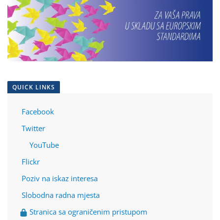
QUICK LINKS
Facebook
Twitter
YouTube
Flickr
Poziv na iskaz interesa
Slobodna radna mjesta
Stranica sa ograničenim pristupom