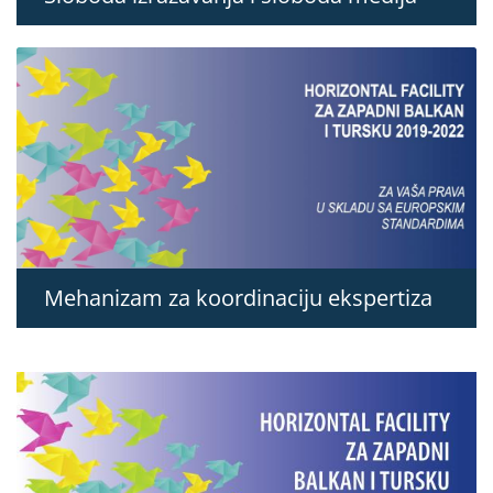
Mehanizam za koordinaciju ekspertiza