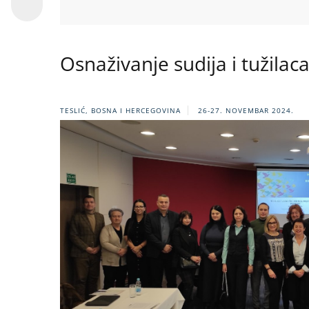
Osnaživanje sudija i tužilac
TESLIĆ, BOSNA I HERCEGOVINA
26-27. NOVEMBAR 2024.