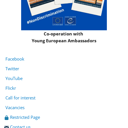
Co-operation with
Young European Ambassadors
Facebook
Twitter
YouTube
Flickr
Call for interest
Vacancies
Restricted Page
Contact us