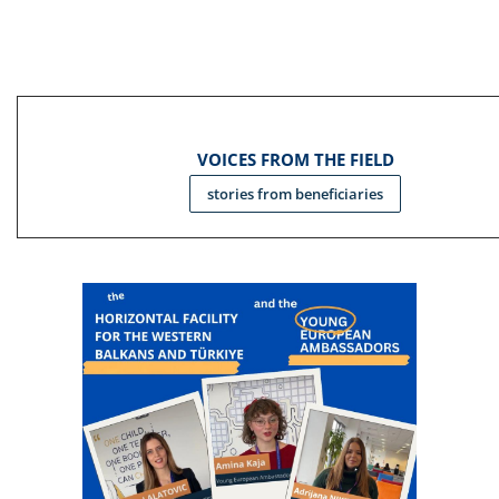
VOICES FROM THE FIELD
stories from beneficiaries