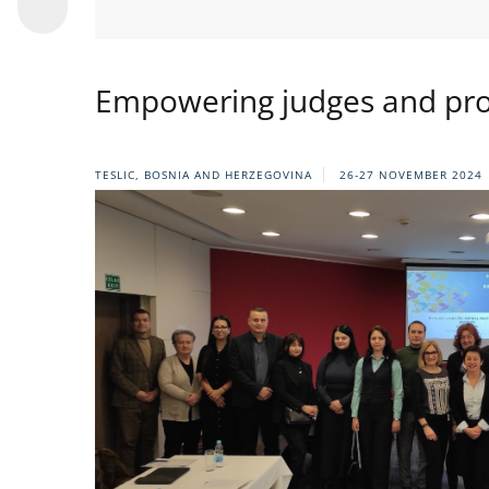
Empowering judges and pro
TESLIC, BOSNIA AND HERZEGOVINA
26-27 NOVEMBER 2024