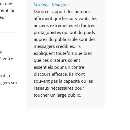
hui une
Strategic Dialogue
.
eint. Si
Dans ce rapport, les auteurs
leur
affirment que les survivants, les
anciens extrémistes et d’autres
protagonistes qui ont du poids
auprès du public cible sont des
messagers crédibles. Ils
 à
expliquent toutefois que bien
à votre
que ces orateurs soient
essentiels pour un contre-
discours efficace, ils n’ont
nt la
souvent pas la capacité ou les
agers sur
réseaux nécessaires pour
toucher un large public.