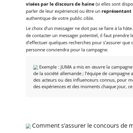
visées par le discours de haine
(si elles sont disp
parler de leur expérience) ou être un
représentant
authentique de votre public cible.
Le choix d’un messager ne doit pas se faire à la hâte
de contacter un messager potentiel, il faut prendre 
d’effectuer quelques recherches pour s’assurer que c
personne conviendra pour la campagne.
Exemple :
JUMA a mis en œuvre la campagn
de la société allemande ; l’équipe de campagne a
des acteurs ou des influenceurs connus, pour mo
des expériences et des moments chaque jour, ce q
Comment s’assurer le concours de m