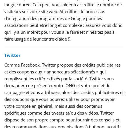
longue durée. Cela peut vous aider à accroître le nombre de
visiteurs sur votre site web. Attention : le processus
d’intégration des programmes de Google pour les
associations peut être long et complexe : assurez-vous donc
qu’il y a un intérêt pour vous à le faire (et n’hésitez pas à
faire usage de leur centre d’aide !).
Twitter
Comme Facebook, Twitter propose des crédits publicitaires
et des coupons aux « annonceurs sélectionnés » qui
remplissent les critères fixés par la société. Twitter vous
demandera de présenter votre ONG et votre projet de
campagne et vous attribuera alors des crédits publicitaires et
des coupons que vous pourrez utiliser pour promouvoir
votre compte en général, mais aussi des contenus
spécifiques comme des tweets et/ou des vidéos. Twitter
dispose de son propre compte pour fournir des conseils et
des recommandations aux organisations à but non lucratif :