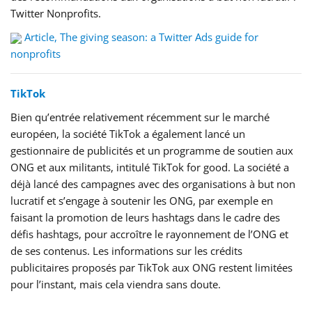
Twitter Nonprofits.
Article, The giving season: a Twitter Ads guide for
nonprofits
TikTok
Bien qu’entrée relativement récemment sur le marché
européen, la société TikTok a également lancé un
gestionnaire de publicités et un programme de soutien aux
ONG et aux militants, intitulé TikTok for good. La société a
déjà lancé des campagnes avec des organisations à but non
lucratif et s’engage à soutenir les ONG, par exemple en
faisant la promotion de leurs hashtags dans le cadre des
défis hashtags, pour accroître le rayonnement de l’ONG et
de ses contenus. Les informations sur les crédits
publicitaires proposés par TikTok aux ONG restent limitées
pour l’instant, mais cela viendra sans doute.