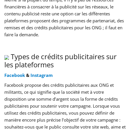
financières à consacrer à la publicité sur les réseaux, le
contenu publicisé reste une option car les différentes
plateformes proposent des programmes de partenariat, des
remises et des crédits publicitaires pour les ONG ; il faut en
faire la demande.
Types de crédits publicitaires sur
les plateformes
Facebook
&
Instagram
Facebook propose des crédits publicitaires aux ONG et
militants, ce qui signifie que la société met à votre
disposition une somme d’argent sous la forme de crédits
publicitaires pour soutenir votre campagne. Lorsque vous
utilisez des crédits publicitaires, vous pouvez définir de
manière encore plus précise l’objectif de votre campagne :
souhaitez-vous que le public consulte votre site web, aime et