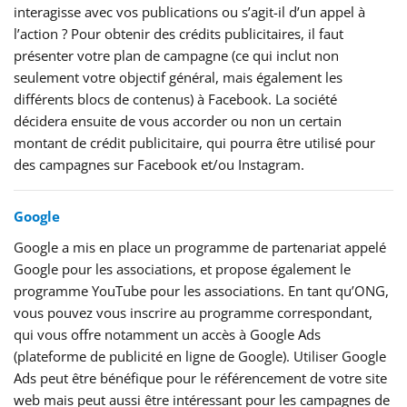
interagisse avec vos publications ou s’agit-il d’un appel à
l’action ? Pour obtenir des crédits publicitaires, il faut
présenter votre plan de campagne (ce qui inclut non
seulement votre objectif général, mais également les
différents blocs de contenus) à Facebook. La société
décidera ensuite de vous accorder ou non un certain
montant de crédit publicitaire, qui pourra être utilisé pour
des campagnes sur Facebook et/ou Instagram.
Google
Google a mis en place un programme de partenariat appelé
Google pour les associations, et propose également le
programme YouTube pour les associations. En tant qu’ONG,
vous pouvez vous inscrire au programme correspondant,
qui vous offre notamment un accès à Google Ads
(plateforme de publicité en ligne de Google). Utiliser Google
Ads peut être bénéfique pour le référencement de votre site
web mais peut aussi être intéressant pour les campagnes de