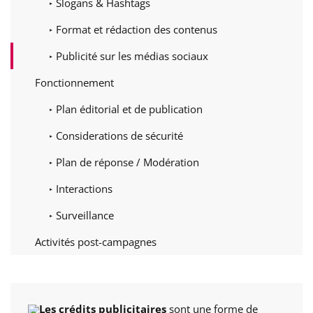
Slogans & Hashtags
Format et rédaction des contenus
Publicité sur les médias sociaux
Fonctionnement
Plan éditorial et de publication
Considerations de sécurité
Plan de réponse / Modération
Interactions
Surveillance
Activités post-campagnes
Les crédits publicitaires
sont une forme de