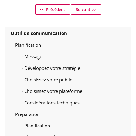
<< Précédent
Suivant >>
Outil de communication
Planification
Message
Développez votre stratégie
Choisissez votre public
Choisissez votre plateforme
Considérations techniques
Préparation
Planification