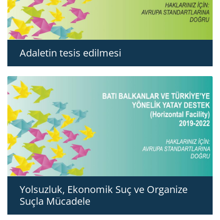
Adaletin tesis edilmesi
Yolsuzluk, Ekonomik Suç ve Organize
Suçla Mücadele