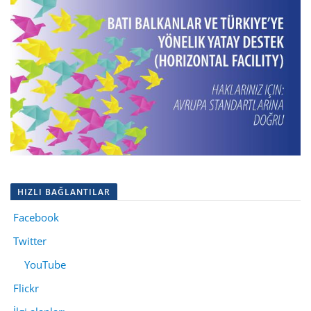
HIZLI BAĞLANTILAR
Facebook
Twitter
YouTube
Flickr