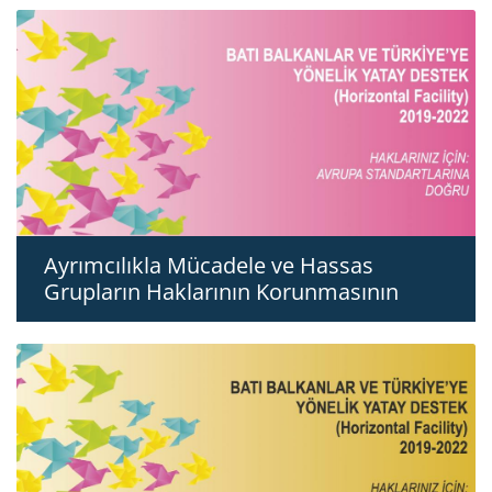
Ayrımcılıkla Mücadele ve Hassas
Grupların Haklarının Korunmasının