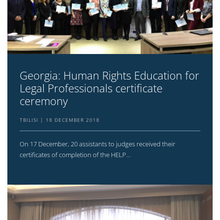
Georgia: Human Rights Education for
Legal Professionals certificate
ceremony
TBILISI
18 DECEMBER 2018
On 17 December, 20 assistants to judges received their
certificates of completion of the HELP...