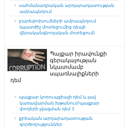
սահմանադրական արդարադատության
ամրապնդում
բարեփոխումների ամրապնդում
(պատժիչ մոտեցումից դեպի
վերականգնողական մոտեցում)
Պայքար իրավունքի
գերակայության
նկատմամբ
սպառնալիքների
դեմ
պայքար կոռուպցիայի դեմ և լավ
կառավարման խթանում/պայքար
փողերի լվացման դեմ 3
քրեական արդարադատության
գործողություններ