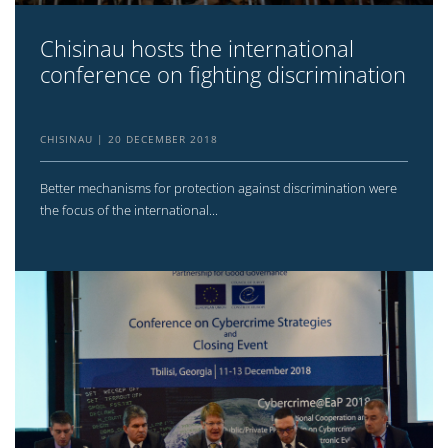
Chisinau hosts the international
conference on fighting discrimination
CHISINAU
20 DECEMBER 2018
Better mechanisms for protection against discrimination were
the focus of the international...