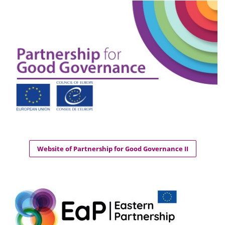
Website of Partnership for Good Governance II