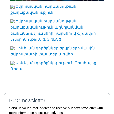
Եվրոպական հարևանության
քաղաքականություն
Եվրոպական հարևանության
քաղաքականություն և ընդլայնման
բանակցությունների հարցերով գլխավոր
տնօրինություն (DG NEAR)
Արևելյան գործընկեր երկրների մասին
Եվրոստատի փաստեր և թվեր
Արևելյան գործընկերություն Պրահայից
Ռիգա
PGG newsletter
Send us your e-mail address to receive our next newsletter with
more information about our activities