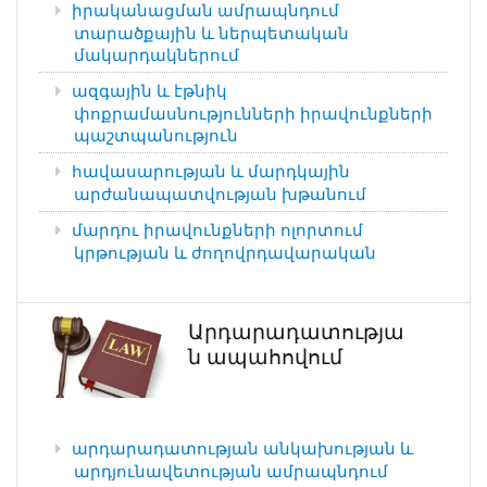
իրականացման ամրապնդում
տարածքային և ներպետական
մակարդակներում
ազգային և էթնիկ
փոքրամասնությունների իրավունքների
պաշտպանություն
հավասարության և մարդկային
արժանապատվության խթանում
մարդու իրավունքների ոլորտում
կրթության և ժողովրդավարական
Արդարադատությա
ն ապահովում
արդարադատության անկախության և
արդյունավետության ամրապնդում