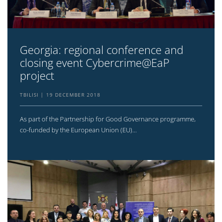
Georgia: regional conference and
closing event Cybercrime@EaP
project
TBILISI
19 DECEMBER 2018
As part of the Partnership for Good Governance programme,
co-funded by the European Union (EU)...