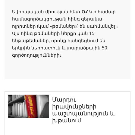
Եվրոպական միության հետ ԾՀԿ-ի համար
համագործակցության հինգ գերակա
ոլորտներ (կամ «թեմաներ») են սահմանվել ։
Այս հինգ թեմաների ներքո կան 15
ենթաթեմաներ, որոնք հանգեցնում են
երկրին ներհատուկ և տարածքային 50
գործողությունների։
Մարդու
իրավունքների
պաշտպանություն և
խթանում