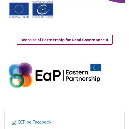
Website of Partnership for Good Governance II
CCP pe Facebook