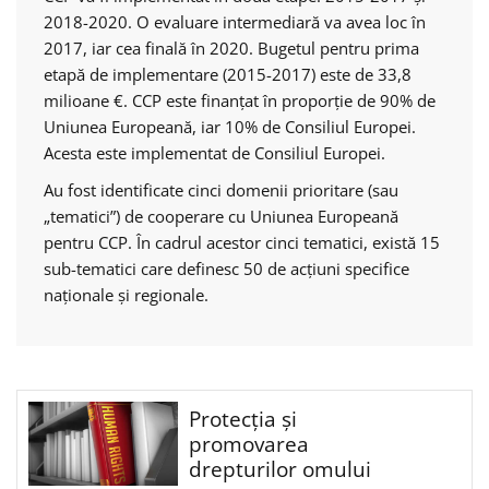
2018-2020. O evaluare intermediară va avea loc în
2017, iar cea finală în 2020. Bugetul pentru prima
etapă de implementare (2015-2017) este de 33,8
milioane €. CCP este finanțat în proporție de 90% de
Uniunea Europeană, iar 10% de Consiliul Europei.
Acesta este implementat de Consiliul Europei.
Au fost identificate cinci domenii prioritare (sau
„tematici”) de cooperare cu Uniunea Europeană
pentru CCP. În cadrul acestor cinci tematici, există 15
sub-tematici care definesc 50 de acțiuni specifice
naționale și regionale.
Protecția și
promovarea
drepturilor omului