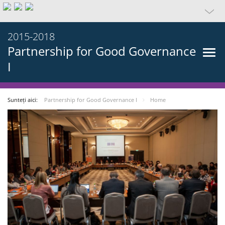
2015-2018
Partnership for Good Governance
I
Sunteți aici:
Partnership for Good Governance I
Home