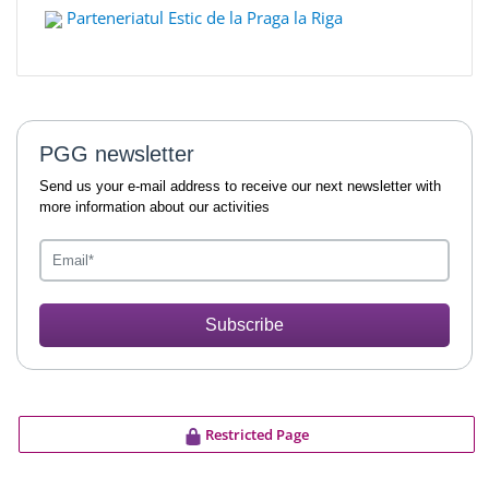
Parteneriatul Estic de la Praga la Riga
PGG newsletter
Send us your e-mail address to receive our next newsletter with
more information about our activities
Subscribe
Restricted Page