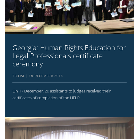
Georgia: Human Rights Education for
Legal Professionals certificate
ceremony
TBILISI
18 DECEMBER 2018
On 17 December, 20 assistants to judges received their
certificates of completion of the HELP...