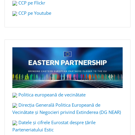
CCP pe Flickr
CCP pe Youtube
Politica europeană de vecinătate
Direcția Generală Politica Europeană de
Vecinătate și Negocieri privind Extinderea (DG NEAR)
Datele și cifrele Eurostat despre țările
Parteneriatului Estic