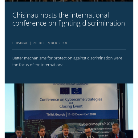
Chisinau hosts the international
conference on fighting discrimination
CHISINAU
20 DECEMBER 2018
Better mechanisms for protection against discrimination were
the focus of the international...