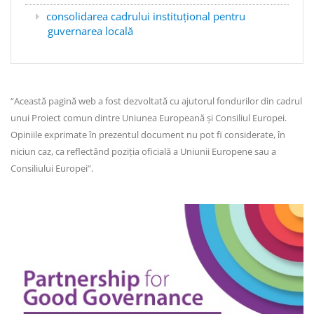
consolidarea cadrului instituțional pentru
guvernarea locală
“Această pagină web a fost dezvoltată cu ajutorul fondurilor din cadrul
unui Proiect comun dintre Uniunea Europeană și Consiliul Europei.
Opiniile exprimate în prezentul document nu pot fi considerate, în
niciun caz, ca reflectând poziția oficială a Uniunii Europene sau a
Consiliului Europei”.