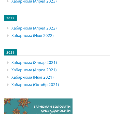
Хабарнома (Апрел 2023)
2022
Хабарнома (Апрел 2022)
Хабарнома (Июл 2022)
2021
Хабарнома (Январ 2021)
Хабарнома (Апрел 2021)
Хабарнома (Июл 2021)
Хабарнома (Октябр 2021)