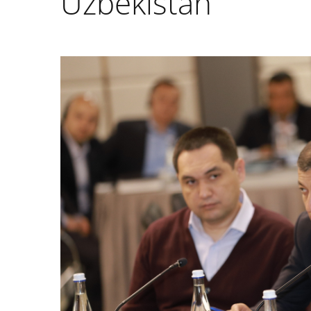
Uzbekistan