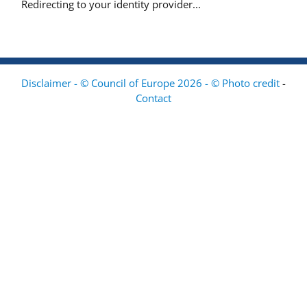
Redirecting to your identity provider...
Disclaimer - © Council of Europe 2026 - © Photo credit
-
Contact