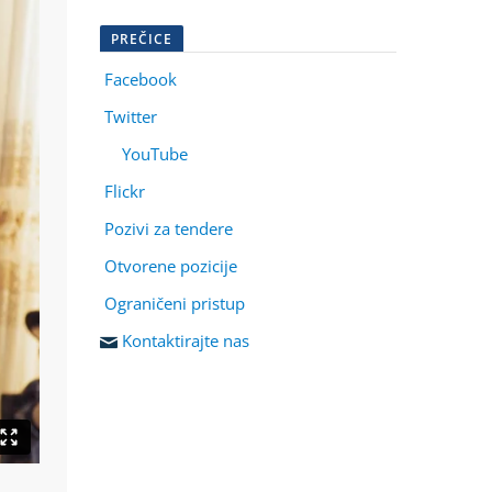
PREČICE
Facebook
Twitter
YouTube
Flickr
Pozivi za tendere
Otvorene pozicije
Ograničeni pristup
Kontaktirajte nas