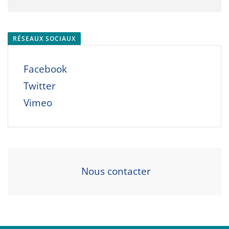
RÉSEAUX SOCIAUX
Facebook
Twitter
Vimeo
Nous contacter