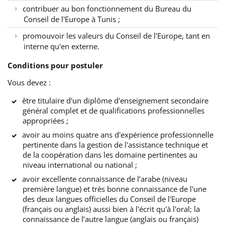
contribuer au bon fonctionnement du Bureau du
Conseil de l'Europe à Tunis ;
promouvoir les valeurs du Conseil de l'Europe, tant en
interne qu'en externe.
Conditions pour postuler
Vous devez :
être titulaire d'un diplôme d'enseignement secondaire
général complet et de qualifications professionnelles
appropriées ;
avoir au moins quatre ans d'expérience professionnelle
pertinente dans la gestion de l'assistance technique et
de la coopération dans les domaine pertinentes au
niveau international ou national ;
avoir excellente connaissance de l’arabe (niveau
première langue) et très bonne connaissance de l'une
des deux langues officielles du Conseil de l'Europe
(français ou anglais) aussi bien à l'écrit qu'à l'oral; la
connaissance de l’autre langue (anglais ou français)