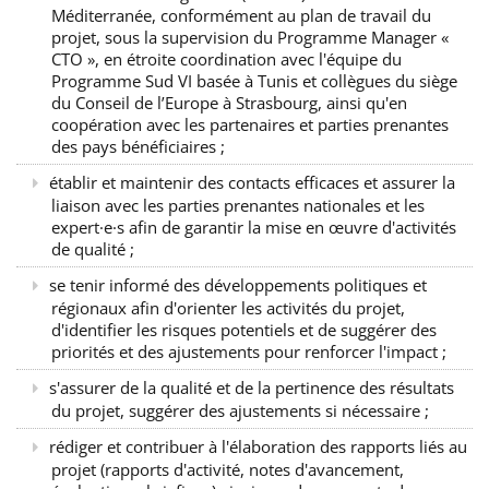
Méditerranée, conformément au plan de travail du
projet, sous la supervision du Programme Manager «
CTO », en étroite coordination avec l'équipe du
Programme Sud VI basée à Tunis et collègues du siège
du Conseil de l’Europe à Strasbourg, ainsi qu'en
coopération avec les partenaires et parties prenantes
des pays bénéficiaires ;
établir et maintenir des contacts efficaces et assurer la
liaison avec les parties prenantes nationales et les
expert·e·s afin de garantir la mise en œuvre d'activités
de qualité ;
se tenir informé des développements politiques et
régionaux afin d'orienter les activités du projet,
d'identifier les risques potentiels et de suggérer des
priorités et des ajustements pour renforcer l'impact ;
s'assurer de la qualité et de la pertinence des résultats
du projet, suggérer des ajustements si nécessaire ;
rédiger et contribuer à l'élaboration des rapports liés au
projet (rapports d'activité, notes d'avancement,