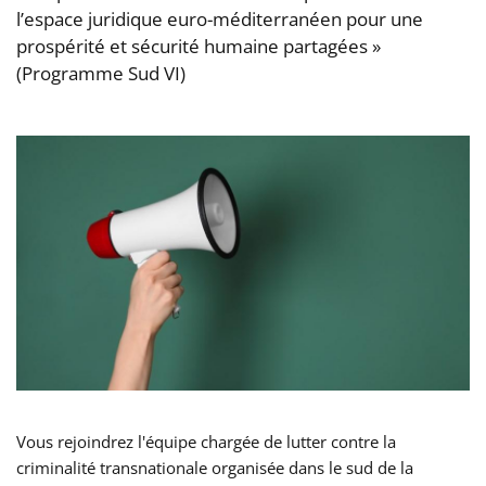
l’espace juridique euro-méditerranéen pour une
prospérité et sécurité humaine partagées »
(Programme Sud VI)
Vous rejoindrez l'équipe chargée de lutter contre la
criminalité transnationale organisée dans le sud de la