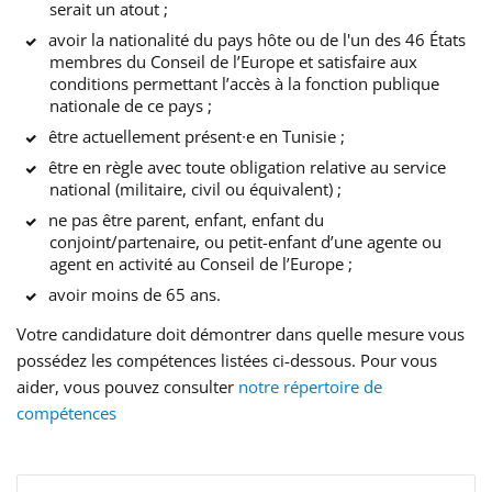
serait un atout ;
avoir la nationalité du pays hôte ou de l'un des 46 États
membres du Conseil de l’Europe et satisfaire aux
conditions permettant l’accès à la fonction publique
nationale de ce pays ;
être actuellement présent∙e en Tunisie ;
être en règle avec toute obligation relative au service
national (militaire, civil ou équivalent) ;
ne pas être parent, enfant, enfant du
conjoint/partenaire, ou petit-enfant d’une agente ou
agent en activité au Conseil de l’Europe ;
avoir moins de 65 ans.
Votre candidature doit démontrer dans quelle mesure vous
possédez les compétences listées ci-dessous. Pour vous
aider, vous pouvez consulter
notre répertoire de
compétences