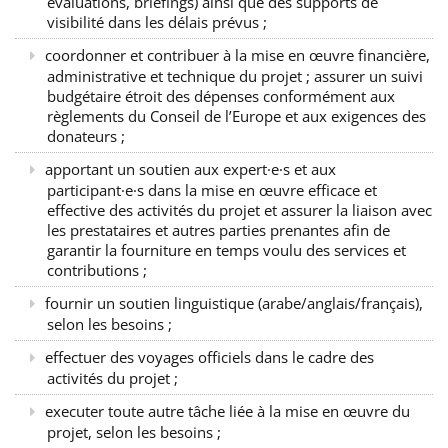
évaluations, briefings) ainsi que des supports de
visibilité dans les délais prévus ;
coordonner et contribuer à la mise en œuvre financière,
administrative et technique du projet ; assurer un suivi
budgétaire étroit des dépenses conformément aux
règlements du Conseil de l’Europe et aux exigences des
donateurs ;
apportant un soutien aux expert·e·s et aux
participant·e·s dans la mise en œuvre efficace et
effective des activités du projet et assurer la liaison avec
les prestataires et autres parties prenantes afin de
garantir la fourniture en temps voulu des services et
contributions ;
fournir un soutien linguistique (arabe/anglais/français),
selon les besoins ;
effectuer des voyages officiels dans le cadre des
activités du projet ;
executer toute autre tâche liée à la mise en œuvre du
projet, selon les besoins ;