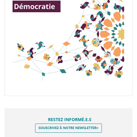
RESTEZ INFORMÉ.E.S
SOUSCRIVEZ À NOTRE NEWSLETTER»