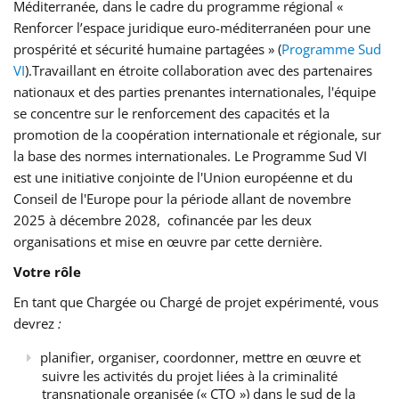
Méditerranée, dans le cadre du programme régional «
Renforcer l’espace juridique euro-méditerranéen pour une
prospérité et sécurité humaine partagées » (
Programme Sud
VI
).Travaillant en étroite collaboration avec des partenaires
nationaux et des parties prenantes internationales, l'équipe
se concentre sur le renforcement des capacités et la
promotion de la coopération internationale et régionale, sur
la base des normes internationales. Le Programme Sud VI
est une initiative conjointe de l'Union européenne et du
Conseil de l'Europe pour la période allant de novembre
2025 à décembre 2028, cofinancée par les deux
organisations et mise en œuvre par cette dernière.
Votre rôle
En tant que Chargée ou Chargé de projet expérimenté, vous
devrez
:
planifier, organiser, coordonner, mettre en œuvre et
suivre les activités du projet liées à la criminalité
transnationale organisée (« CTO ») dans le sud de la