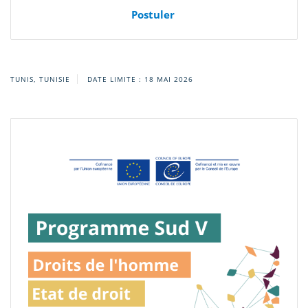
Postuler
TUNIS, TUNISIE
DATE LIMITE : 18 MAI 2026