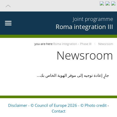
Joint programme
Roma integration III
you-are-here
Roma integration – Phase III
Newsroom
Newsroom
جارٍ إعادة توجيه إلى موفر الهوية الخاص بك...
Disclaimer - © Council of Europe 2026 - © Photo credit
-
Contact