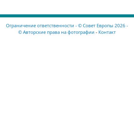
Ограничение ответственности - © Совет Европы 2026 -
© Авторские права на фотографии
-
Контакт