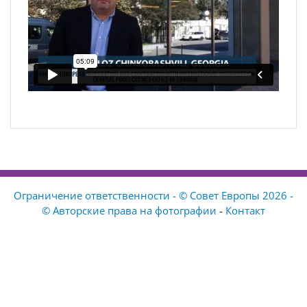
Ограничение ответственности - © Совет Европы 2026 -
© Авторские права на фотографии
-
Контакт