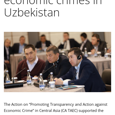
Uzbekistan
The Action on “Promoting Transparency and Action against
Economic Crime” in Central Asia (CA TAEC) supported the