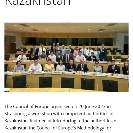
The Council of Europe organised on 20 June 2023 in
Strasbourg a workshop with competent authorities of
Kazakhstan.
It aimed at introducing to the authorities of
Kazakhstan the Council of Europe´s Methodology for