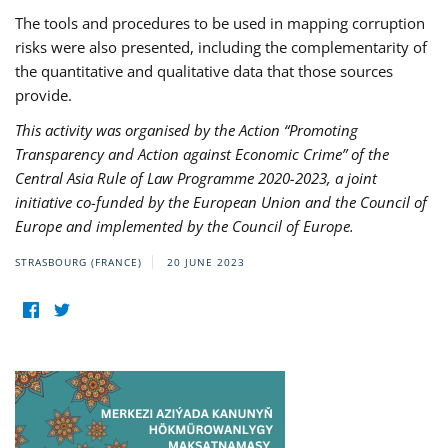
The tools and procedures to be used in mapping corruption
risks were also presented, including the complementarity of
the quantitative and qualitative data that those sources
provide.
This activity was organised by the Action “Promoting
Transparency and Action against Economic Crime” of the
Central Asia Rule of Law Programme 2020-2023, a joint
initiative co-funded by the European Union and the Council of
Europe and implemented by the Council of Europe.
STRASBOURG (FRANCE)
20 JUNE 2023