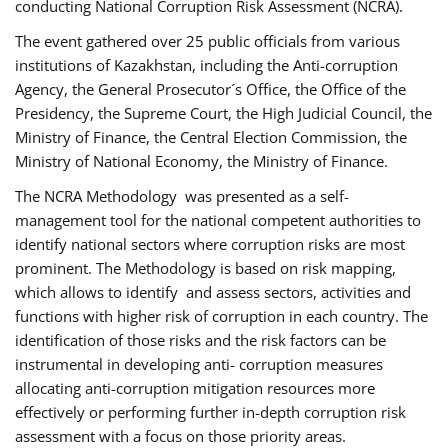
conducting National Corruption Risk Assessment (NCRA).
The event gathered over 25 public officials from various
institutions of Kazakhstan, including the Anti-corruption
Agency, the General Prosecutor´s Office, the Office of the
Presidency, the Supreme Court, the High Judicial Council, the
Ministry of Finance, the Central Election Commission, the
Ministry of National Economy, the Ministry of Finance.
The NCRA Methodology was presented as a self-
management tool for the national competent authorities to
identify national sectors where corruption risks are most
prominent. The Methodology is based on risk mapping,
which allows to identify and assess sectors, activities and
functions with higher risk of corruption in each country. The
identification of those risks and the risk factors can be
instrumental in developing anti- corruption measures
allocating anti-corruption mitigation resources more
effectively or performing further in-depth corruption risk
assessment with a focus on those priority areas.