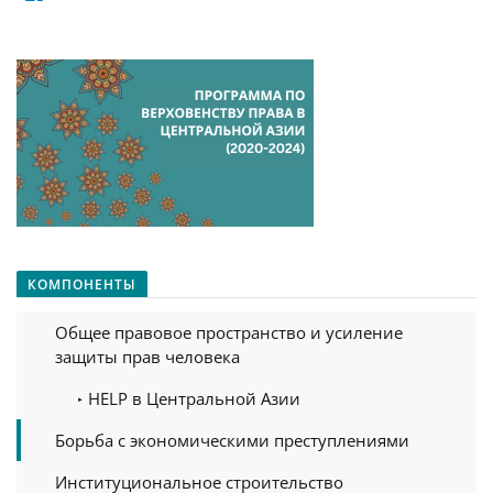
КОМПОНЕНТЫ
Общее правовое пространство и усиление
защиты прав человека
HELP в Центральной Азии
Борьба с экономическими преступлениями
Институциональное строительство