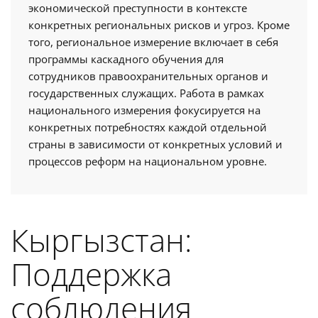
экономической преступности в контексте
конкретных региональных рисков и угроз. Кроме
того, региональное измерение включает в себя
программы каскадного обучения для
сотрудников правоохранительных органов и
государственных служащих. Работа в рамках
национального измерения фокусируется на
конкретных потребностях каждой отдельной
страны в зависимости от конкретных условий и
процессов реформ на национальном уровне.
Кыргызстан:
Поддержка
соблюдения