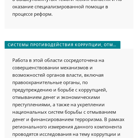
оказание специализированной помощи в
процессе реформ.
СИСТЕМЫ ПРОТИВОДЕЙСТВИЯ КОРРУПЦИИ, ОТМЫВАНИЮ ДЕНЕГ И ВОЗВРАЩЕНИЯ АКТИВОВ
Работа в этой области сосредоточена на
совершенствовании механизмов и
возможностей органов власти, включая
правоохранительные органы, по
предупреждению и борьбе с коррупцией,
отмыванием денег и экономическими
преступлениями, а также на укреплении
национальных систем борьбы с отмыванием
денег и финансированием терроризма. В рамках
регионального измерения данного компонента
проводятся исследования на тему коррупции и