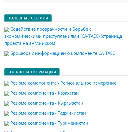
ПОЛЕЗНЫЕ ССЫЛКИ
Содействие прозрачности и борьбе с
экономическими преступлениями (CA-TAEC) (страница
проекта на английском)
Брошюра с информацией о компоненте CA-TAEC
БОЛЬШЕ ИНФОРМАЦИИ
Резюме комопонента - Региональное измерение
Резюме компонента - Казахстан
Резюме компонента - Кыргызстан
Резюме компонента - Таджикистан
Резюме компонента - Туркменистан