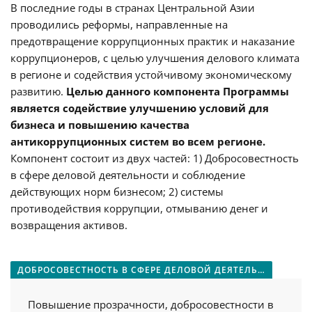
В последние годы в странах Центральной Азии
проводились реформы, направленные на
предотвращение коррупционных практик и наказание
коррупционеров, с целью улучшения делового климата
в регионе и содействия устойчивому экономическому
развитию.
Целью данного компонента Программы
является содействие улучшению условий для
бизнеса и повышению качества
антикоррупционных систем во всем регионе.
Компонент состоит из двух частей: 1) Добросовестность
в сфере деловой деятельности и соблюдение
действующих норм бизнесом; 2) системы
противодействия коррупции, отмыванию денег и
возвращения активов.
ДОБРОСОВЕСТНОСТЬ В СФЕРЕ ДЕЛОВОЙ ДЕЯТЕЛЬНОСТИ И СОБЛЮДЕНИЕ ДЕЙСТВУЮЩИХ НОРМ БИЗНЕСОМ
Повышение прозрачности, добросовестности в