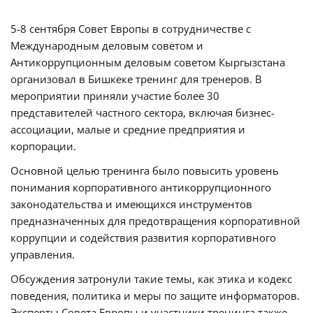
5-8 сентября Совет Европы в сотрудничестве с
Международным деловым советом и
Антикоррупционным деловым советом Кыргызстана
организовал в Бишкеке тренинг для тренеров. В
мероприятии приняли участие более 30
представителей частного сектора, включая бизнес-
ассоциации, малые и средние предприятия и
корпорации.
Основной целью тренинга было повысить уровень
понимания корпоративного антикоррупционного
законодательства и имеющихся инструментов
предназначенных для предотвращения корпоративной
коррупции и содействия развития корпоративного
управления.
Обсуждения затронули такие темы, как этика и кодекс
поведения, политика и меры по защите информаторов.
Эксперты Совета Европы и участники тренинга также