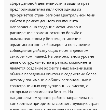
сфере деловой деятельности и защита прав
предпринимателей являются одним из
приоритетов стран региона Центральной Азии.
Работа в рамках данного компонента
направлена на создание механизмов и
расширение возможностей по борьбе с
вымогательством у бизнеса, снижение
административных барьеров и повышение
соблюдения действующих норм в деловом
секторе (комплаенс). На региональном уровне
целью сотрудничества в рамках компонента
является создание эффективных механизмов
обмена передовым опытом и содействие более
четкому пониманию общих региональных и
трансграничных коррупционных рисков, с
которыми сталкивается бизнес. На
национальном уровне работа направлена на
конкретные приоритеты соответствующих стран
в вышеупомянутых тематических областях и на