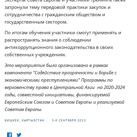
затронули тему передовой практики закупок и
сотрудничества с гражданским обществом и
государственным сектором.
По итогам обучения участники смогут применять и
распространять знания о соблюдении
антикоррупционного законодательства в своих
собственных учреждениях.
Это мероприятие было организовано в рамках
компонента "Содействие прозрачности и борьбе с
экономическими преступлениями" Программы по
верховенству права в Центральной Азии на 2020-2024
годы, совместной инициативы, финансируемой
Европейским Союзом и Советом Европы и реализуемой
Советом Европы.
БИШКЕК, КЫРГЫЗСТАН
5-8 СЕНТЯБРЯ 2023