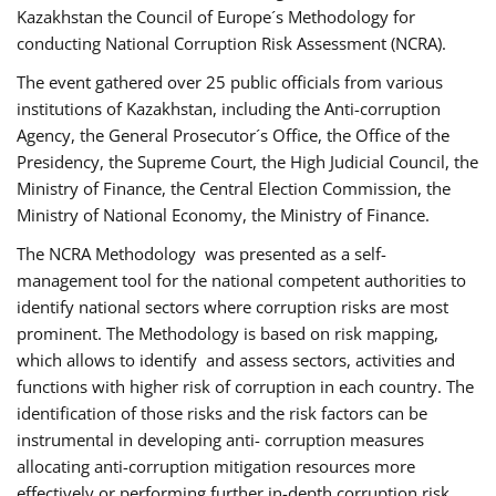
Kazakhstan the Council of Europe´s Methodology for
conducting National Corruption Risk Assessment (NCRA).
The event gathered over 25 public officials from various
institutions of Kazakhstan, including the Anti-corruption
Agency, the General Prosecutor´s Office, the Office of the
Presidency, the Supreme Court, the High Judicial Council, the
Ministry of Finance, the Central Election Commission, the
Ministry of National Economy, the Ministry of Finance.
The NCRA Methodology was presented as a self-
management tool for the national competent authorities to
identify national sectors where corruption risks are most
prominent. The Methodology is based on risk mapping,
which allows to identify and assess sectors, activities and
functions with higher risk of corruption in each country. The
identification of those risks and the risk factors can be
instrumental in developing anti- corruption measures
allocating anti-corruption mitigation resources more
effectively or performing further in-depth corruption risk