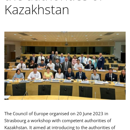
Kazakhstan
The Council of Europe organised on 20 June 2023 in
Strasbourg a workshop with competent authorities of
Kazakhstan.
It aimed at introducing to the authorities of