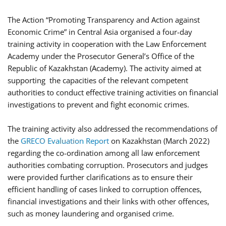
The Action “Promoting Transparency and Action against
Economic Crime” in Central Asia organised a four-day
training activity in cooperation with the Law Enforcement
Academy under the Prosecutor General’s Office of the
Republic of Kazakhstan (Academy). The activity aimed at
supporting the capacities of the relevant competent
authorities to conduct effective training activities on financial
investigations to prevent and fight economic crimes.
The training activity also addressed the recommendations of
the
GRECO Evaluation Report
on Kazakhstan (March 2022)
regarding the co-ordination among all law enforcement
authorities combating corruption. Prosecutors and judges
were provided further clarifications as to ensure their
efficient handling of cases linked to corruption offences,
financial investigations and their links with other offences,
such as money laundering and organised crime.