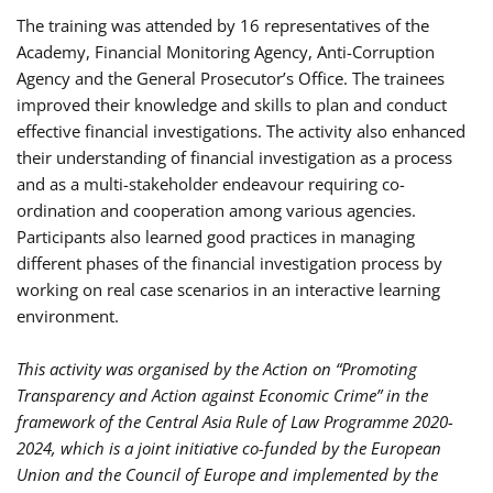
The training was attended by 16 representatives of the
Academy, Financial Monitoring Agency, Anti-Corruption
Agency and the General Prosecutor’s Office. The trainees
improved their knowledge and skills to plan and conduct
effective financial investigations. The activity also enhanced
their understanding of financial investigation as a process
and as a multi-stakeholder endeavour requiring co-
ordination and cooperation among various agencies.
Participants also learned good practices in managing
different phases of the financial investigation process by
working on real case scenarios in an interactive learning
environment.
This activity was organised by the Action on “Promoting
Transparency and Action against Economic Crime” in the
framework of the Central Asia Rule of Law Programme 2020-
2024, which is a joint initiative co-funded by the European
Union and the Council of Europe and implemented by the