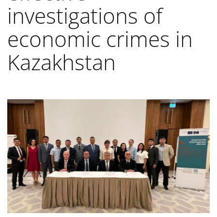
investigations of
economic crimes in
Kazakhstan