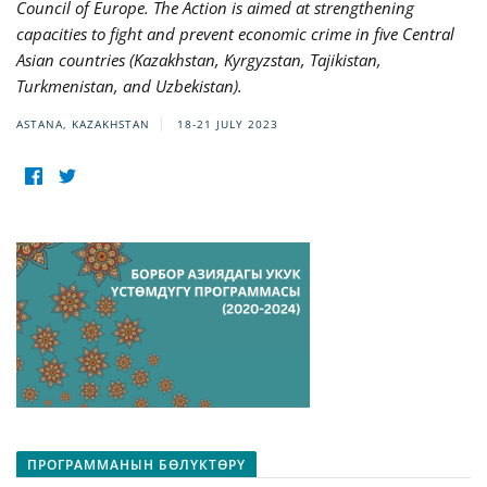
Council of Europe. The Action is aimed at strengthening
capacities to fight and prevent economic crime in five Central
Asian countries (Kazakhstan, Kyrgyzstan, Tajikistan,
Turkmenistan, and Uzbekistan).
ASTANA, KAZAKHSTAN
18-21 JULY 2023
ПРОГРАММАНЫН БӨЛҮКТӨРҮ